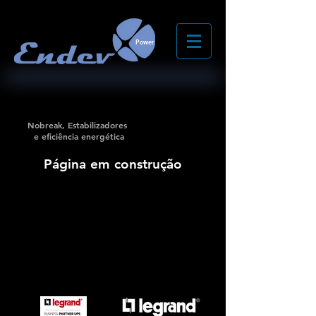
Power
Nobreak, Estabilizadores
e eficiência energética
Página em construção